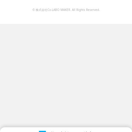
© 株式会社Co-LABO MAKER. All Rights Reserved.