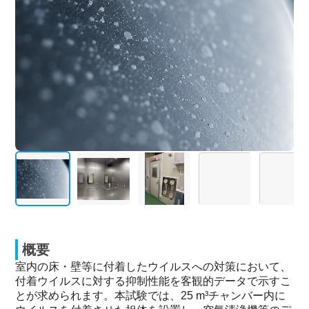
概要
室内の床・壁等に付着したウイルスへの対策において、
付着ウイルスに対する抑制性能を客観的データで示すこ
とが求められます。本試験では、25 m³チャンバー内に