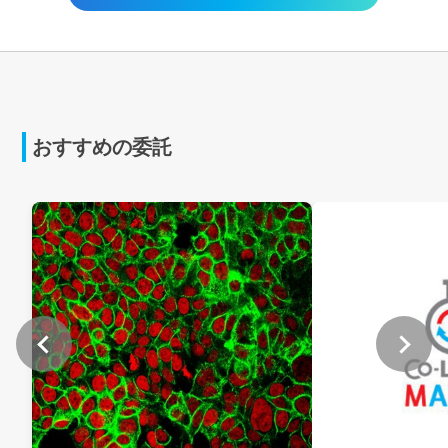
おすすめの委託