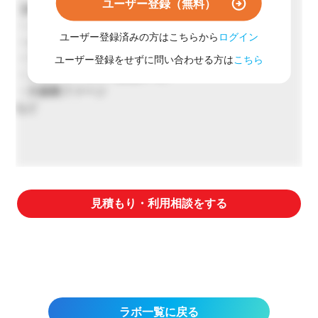
ユーザー登録（無料）
【対象ウイルス例】
・インフルエンザウイルス
ユーザー登録済みの方はこちらから
ログイン
・ネコカリシウイルス
・アデノウイルス
ユーザー登録をせずに問い合わせる方は
こちら
・コロナウイルス（新型不可）
・大腸菌ファージ
など
見積もり・利用相談をする
ラボ一覧に戻る