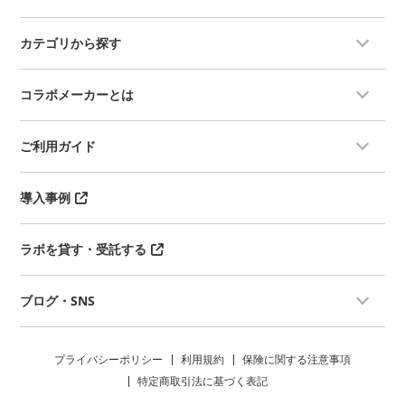
カテゴリから探す
コラボメーカーとは
ご利用ガイド
導入事例
ラボを貸す・受託する
ブログ・SNS
プライバシーポリシー
利用規約
保険に関する注意事項
特定商取引法に基づく表記