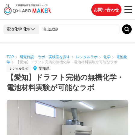
お問い合わせ
TOP
研究施設・ラボ・実験室を探す
レンタルラボ
化学
電池化
学
【愛知】ドラフト完備の無機化学・電池材料実験が可能なラボ
愛知県
レンタルラボ
【愛知】ドラフト完備の無機化学・
電池材料実験が可能なラボ