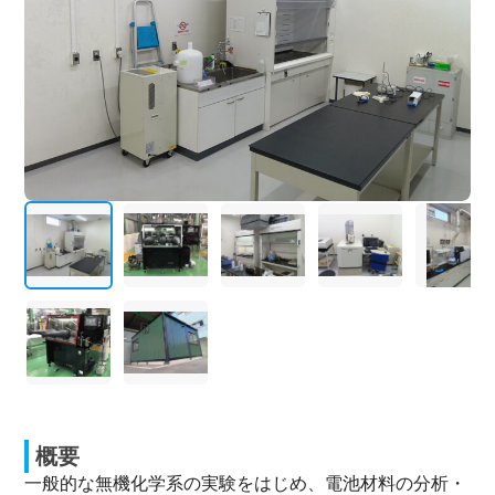
概要
一般的な無機化学系の実験をはじめ、電池材料の分析・