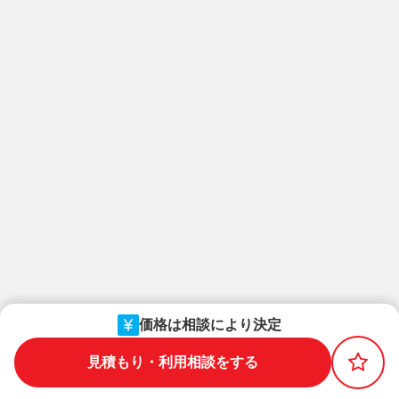
価格は相談により決定
見積もり・利用相談をする