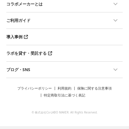
コラボメーカーとは
ご利用ガイド
導入事例
ラボを貸す・受託する
ブログ・SNS
プライバシーポリシー
利用規約
保険に関する注意事項
特定商取引法に基づく表記
© 株式会社Co-LABO MAKER. All Rights Reserved.