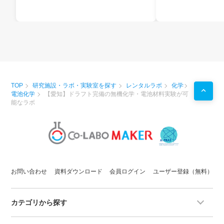
TOP
研究施設・ラボ・実験室を探す
レンタルラボ
化学
電池化学
【愛知】ドラフト完備の無機化学・電池材料実験が可
能なラボ
お問い合わせ
資料ダウンロード
会員ログイン
ユーザー登録（無料）
カテゴリから探す