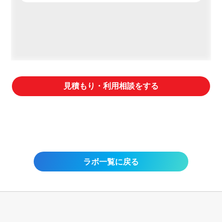
見積もり・利用相談をする
ラボ一覧に戻る