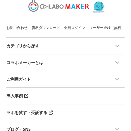
お問い合わせ
資料ダウンロード
会員ログイン
ユーザー登録（無料）
カテゴリから探す
コラボメーカーとは
ご利用ガイド
導入事例
ラボを貸す・受託する
ブログ・SNS