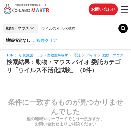
お問い合わせ
地域指定なし
条件クリア
TOP
研究施設・ラボ・実験室を探す
委託
バイオ
動物・マウス
検索結果：動物・マウス バイオ 委託カテゴ
リ「ウイルス不活化試験」（0件）
条件に一致するものが見つかりませ
んでした
他の地域やキーワードでもう一度探すか、
お問い合わせよりご相談ください