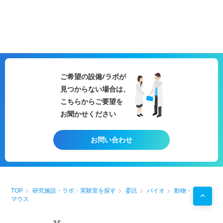
ご希望の設備/ラボが
見つからない場合は、
こちらからご要望を
お聞かせください
お問い合わせ
TOP
研究施設・ラボ・実験室を探す
委託
バイオ
動物・
マウス