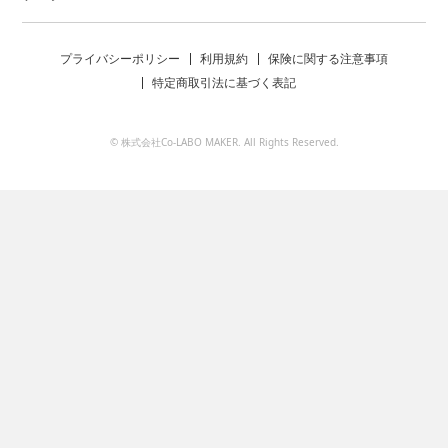
プライバシーポリシー
利用規約
保険に関する注意事項
特定商取引法に基づく表記
© 株式会社Co-LABO MAKER. All Rights Reserved.