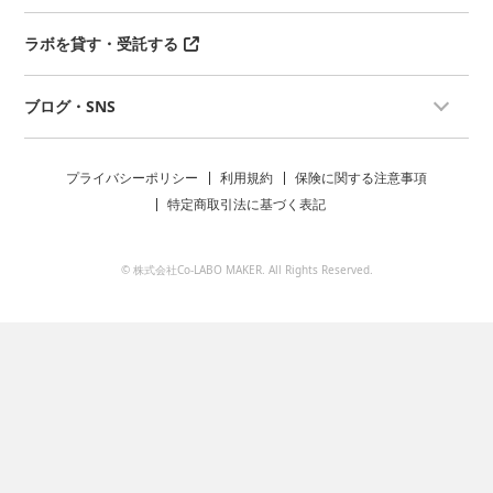
ラボを貸す・受託する
ブログ・SNS
プライバシーポリシー
利用規約
保険に関する注意事項
特定商取引法に基づく表記
© 株式会社Co-LABO MAKER. All Rights Reserved.