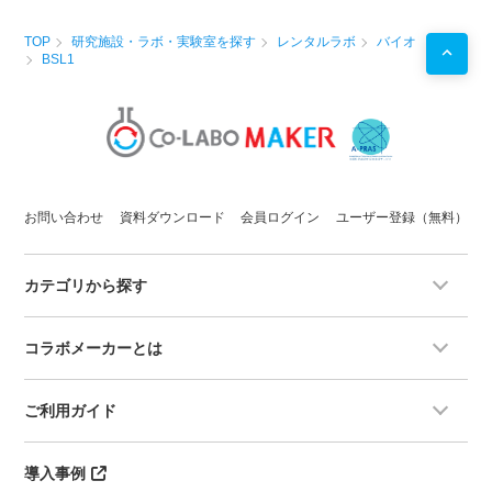
TOP
研究施設・ラボ・実験室を探す
レンタルラボ
バイオ
BSL1
お問い合わせ
資料ダウンロード
会員ログイン
ユーザー登録（無料）
カテゴリから探す
コラボメーカーとは
ご利用ガイド
導入事例