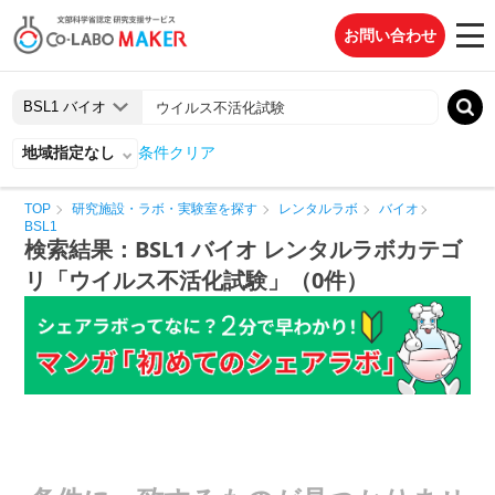
お問い合わせ
地域指定なし
条件クリア
TOP
研究施設・ラボ・実験室を探す
レンタルラボ
バイオ
BSL1
検索結果：BSL1 バイオ レンタルラボカテゴ
リ「ウイルス不活化試験」（0件）