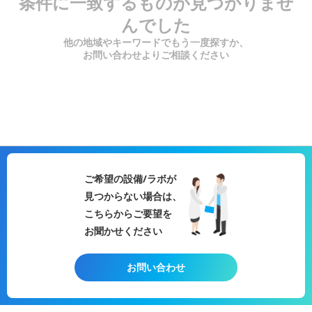
条件に一致するものが見つかりませ
んでした
他の地域やキーワードでもう一度探すか、
お問い合わせよりご相談ください
ご希望の設備/ラボが
見つからない場合は、
こちらからご要望を
お聞かせください
お問い合わせ