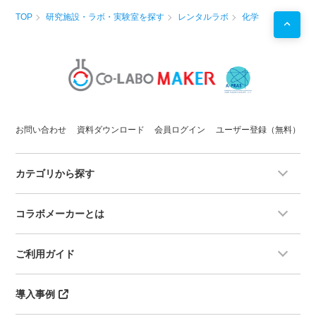
TOP
研究施設・ラボ・実験室を探す
レンタルラボ
化学
お問い合わせ
資料ダウンロード
会員ログイン
ユーザー登録（無料）
カテゴリから探す
コラボメーカーとは
ご利用ガイド
導入事例