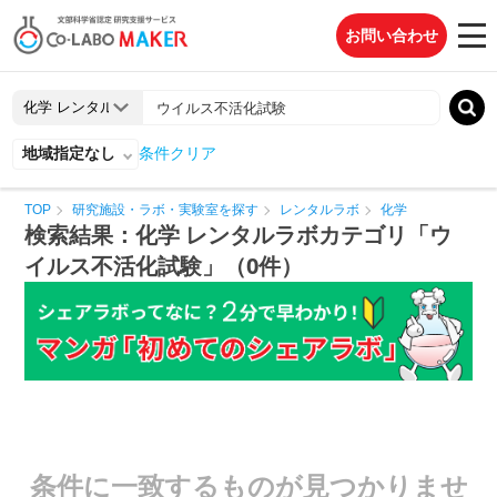
お問い合わせ
地域指定なし
条件クリア
TOP
研究施設・ラボ・実験室を探す
レンタルラボ
化学
検索結果：化学 レンタルラボカテゴリ「ウ
イルス不活化試験」（0件）
条件に一致するものが見つかりませ