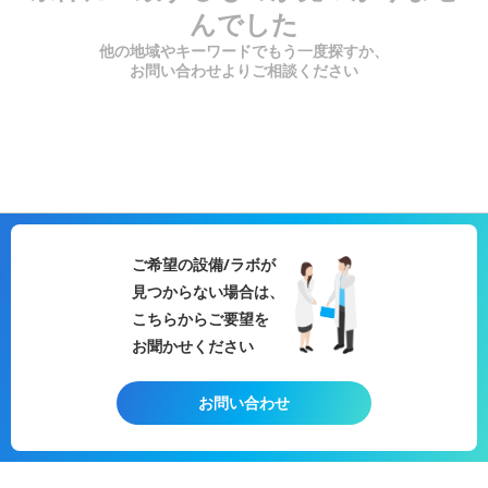
んでした
他の地域やキーワードでもう一度探すか、
お問い合わせよりご相談ください
ご希望の設備/ラボが
見つからない場合は、
こちらからご要望を
お聞かせください
お問い合わせ