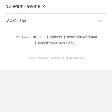
ラボを貸す・受託する
ブログ・SNS
プライバシーポリシー
利用規約
保険に関する注意事項
特定商取引法に基づく表記
© 株式会社Co-LABO MAKER. All Rights Reserved.