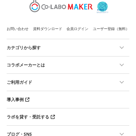
お問い合わせ
資料ダウンロード
会員ログイン
ユーザー登録（無料）
カテゴリから探す
コラボメーカーとは
ご利用ガイド
導入事例
ラボを貸す・受託する
ブログ・SNS