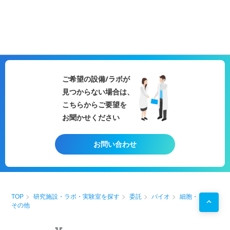
ご希望の設備/ラボが
見つからない場合は、
こちらからご要望を
お聞かせください
お問い合わせ
TOP
研究施設・ラボ・実験室を探す
委託
バイオ
細胞・
その他