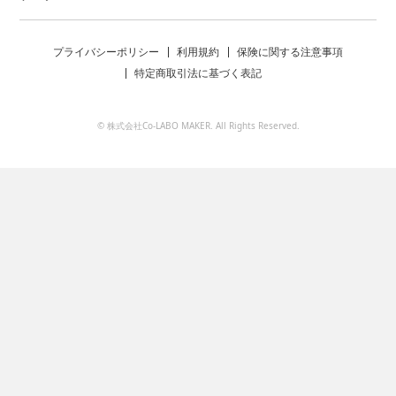
プライバシーポリシー
利用規約
保険に関する注意事項
特定商取引法に基づく表記
© 株式会社Co-LABO MAKER. All Rights Reserved.