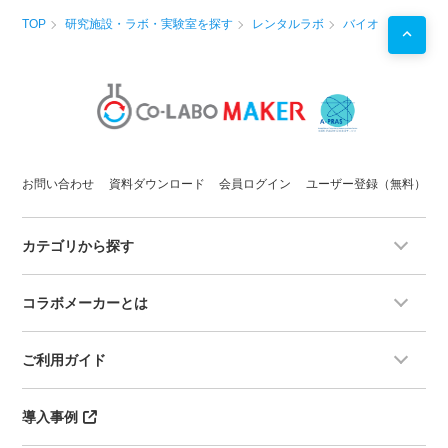
TOP
研究施設・ラボ・実験室を探す
レンタルラボ
バイオ
お問い合わせ
資料ダウンロード
会員ログイン
ユーザー登録（無料）
カテゴリから探す
コラボメーカーとは
ご利用ガイド
導入事例