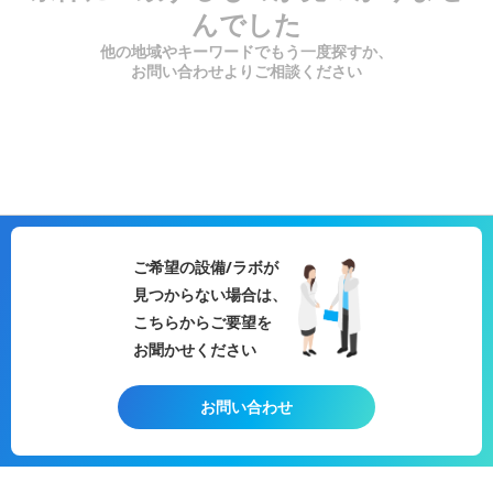
んでした
他の地域やキーワードでもう一度探すか、
お問い合わせよりご相談ください
ご希望の設備/ラボが
見つからない場合は、
こちらからご要望を
お聞かせください
お問い合わせ