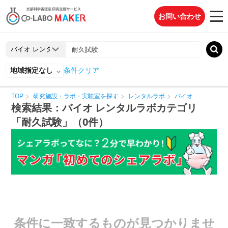
お問い合わせ
地域指定なし
条件クリア
TOP
研究施設・ラボ・実験室を探す
レンタルラボ
バイオ
検索結果：バイオ レンタルラボカテゴリ
「耐久試験」（0件）
条件に一致するものが見つかりませ