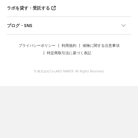
ラボを貸す・受託する
ブログ・SNS
プライバシーポリシー
利用規約
保険に関する注意事項
特定商取引法に基づく表記
© 株式会社Co-LABO MAKER. All Rights Reserved.