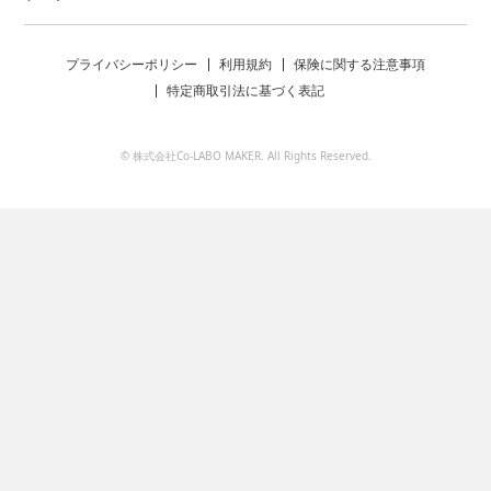
プライバシーポリシー
利用規約
保険に関する注意事項
特定商取引法に基づく表記
© 株式会社Co-LABO MAKER. All Rights Reserved.