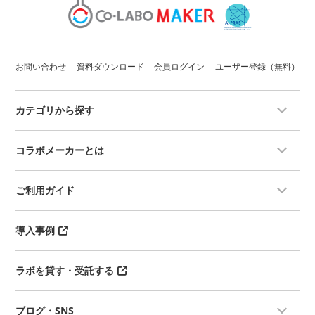
お問い合わせ
資料ダウンロード
会員ログイン
ユーザー登録（無料）
カテゴリから探す
コラボメーカーとは
ご利用ガイド
導入事例
ラボを貸す・受託する
ブログ・SNS