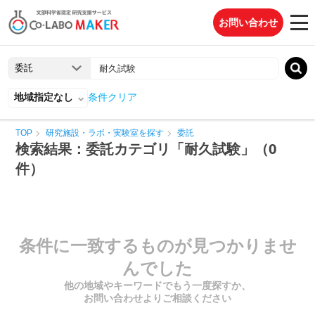
お問い合わせ
地域指定なし
条件クリア
TOP
研究施設・ラボ・実験室を探す
委託
検索結果：委託カテゴリ「耐久試験」（0
件）
条件に一致するものが見つかりませ
んでした
他の地域やキーワードでもう一度探すか、
お問い合わせよりご相談ください