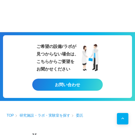
ご希望の設備/ラボが
見つからない場合は、
こちらからご要望を
お聞かせください
お問い合わせ
TOP
研究施設・ラボ・実験室を探す
委託