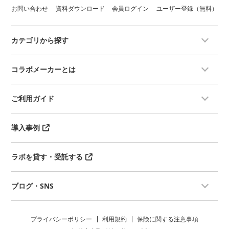
お問い合わせ
資料ダウンロード
会員ログイン
ユーザー登録（無料）
カテゴリから探す
コラボメーカーとは
ご利用ガイド
導入事例
ラボを貸す・受託する
ブログ・SNS
プライバシーポリシー
利用規約
保険に関する注意事項