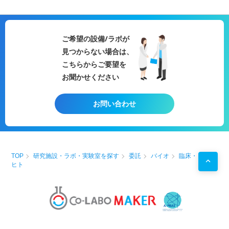
ご希望の設備/ラボが
見つからない場合は、
こちらからご要望を
お聞かせください
お問い合わせ
TOP
研究施設・ラボ・実験室を探す
委託
バイオ
臨床・
ヒト