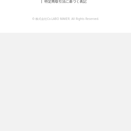
特定商取引法に基づく表記
© 株式会社Co-LABO MAKER. All Rights Reserved.