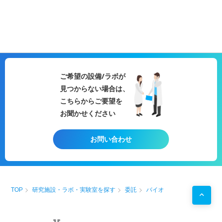
ご希望の設備/ラボが
見つからない場合は、
こちらからご要望を
お聞かせください
お問い合わせ
TOP
研究施設・ラボ・実験室を探す
委託
バイオ