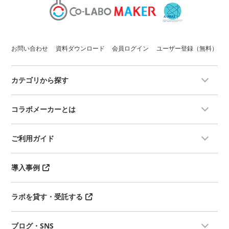
お問い合わせ
資料ダウンロード
会員ログイン
ユーザー登録（無料）
カテゴリから探す
コラボメーカーとは
ご利用ガイド
導入事例
ラボを貸す・受託する
ブログ・SNS