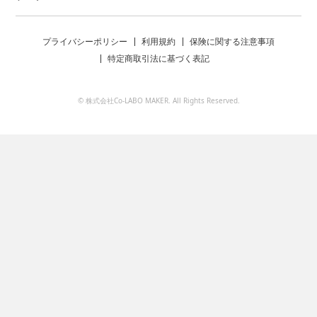
プライバシーポリシー
利用規約
保険に関する注意事項
特定商取引法に基づく表記
© 株式会社Co-LABO MAKER. All Rights Reserved.