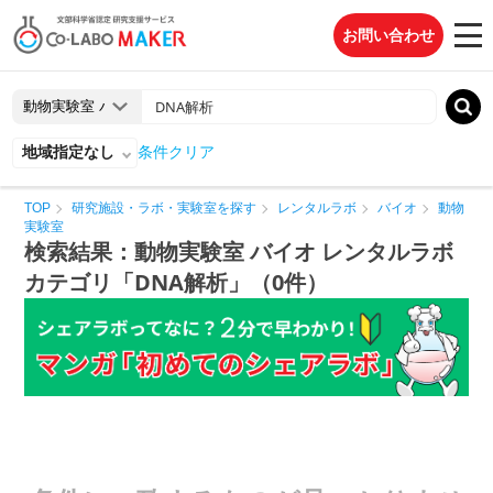
お問い合わせ
地域指定なし
条件クリア
TOP
研究施設・ラボ・実験室を探す
レンタルラボ
バイオ
動物
実験室
検索結果：動物実験室 バイオ レンタルラボ
カテゴリ「DNA解析」（0件）