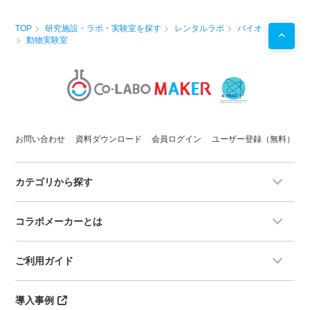
TOP
研究施設・ラボ・実験室を探す
レンタルラボ
バイオ
動物実験室
お問い合わせ
資料ダウンロード
会員ログイン
ユーザー登録（無料）
カテゴリから探す
コラボメーカーとは
ご利用ガイド
導入事例