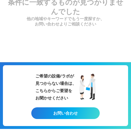
条件に一致するものが見つかりませ
んでした
他の地域やキーワードでもう一度探すか、
お問い合わせよりご相談ください
ご希望の設備/ラボが
見つからない場合は、
こちらからご要望を
お聞かせください
お問い合わせ