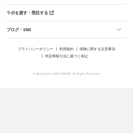
ラボを貸す・受託する
ブログ・SNS
プライバシーポリシー
利用規約
保険に関する注意事項
特定商取引法に基づく表記
© 株式会社Co-LABO MAKER. All Rights Reserved.