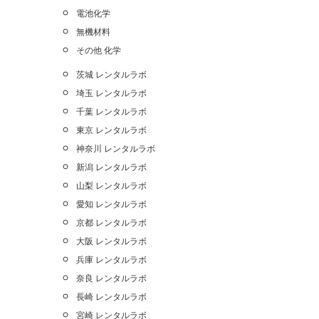
電池化学
無機材料
その他 化学
茨城 レンタルラボ
埼玉 レンタルラボ
千葉 レンタルラボ
東京 レンタルラボ
神奈川 レンタルラボ
新潟 レンタルラボ
山梨 レンタルラボ
愛知 レンタルラボ
京都 レンタルラボ
大阪 レンタルラボ
兵庫 レンタルラボ
奈良 レンタルラボ
長崎 レンタルラボ
宮崎 レンタルラボ