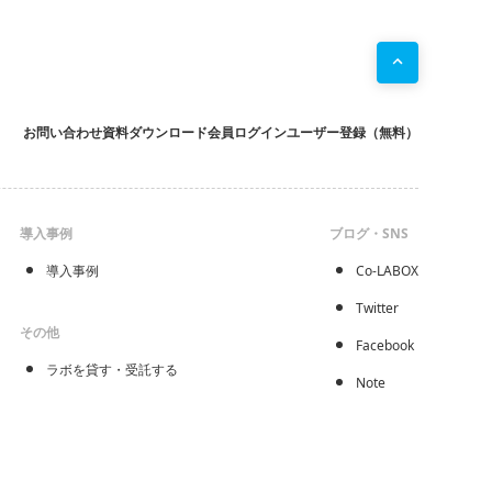
お問い合わせ
資料ダウンロード
会員ログイン
ユーザー登録（無料）
導入事例
ブログ・SNS
導入事例
Co-LABOX
Twitter
その他
Facebook
ラボを貸す・受託する
Note