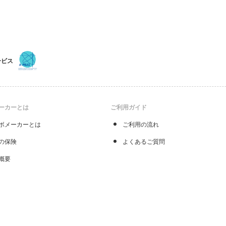
ービス
ーカーとは
ご利用ガイド
ボメーカーとは
ご利用の流れ
の保険
よくあるご質問
概要