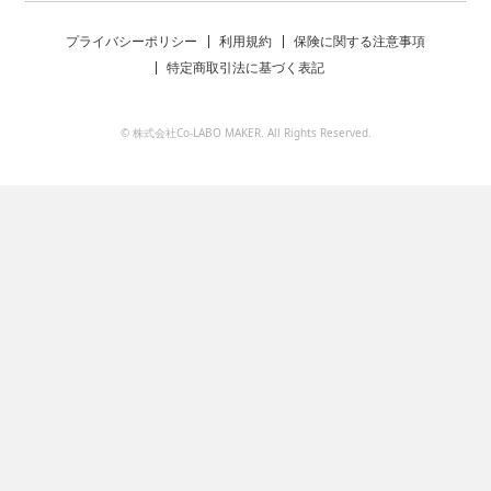
プライバシーポリシー
利用規約
保険に関する注意事項
特定商取引法に基づく表記
© 株式会社Co-LABO MAKER. All Rights Reserved.