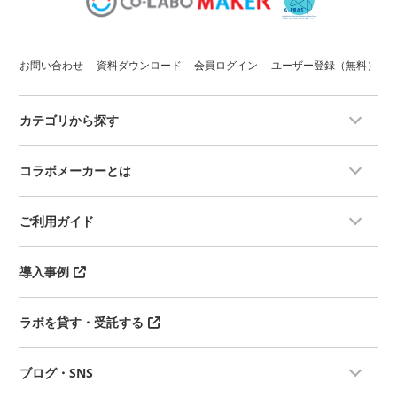
お問い合わせ
資料ダウンロード
会員ログイン
ユーザー登録（無料）
カテゴリから探す
コラボメーカーとは
ご利用ガイド
導入事例
ラボを貸す・受託する
ブログ・SNS