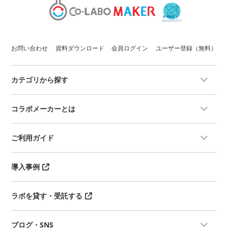
お問い合わせ
資料ダウンロード
会員ログイン
ユーザー登録（無料）
カテゴリから探す
コラボメーカーとは
ご利用ガイド
導入事例
ラボを貸す・受託する
ブログ・SNS