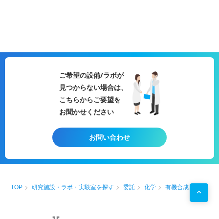
ご希望の設備/ラボが
見つからない場合は、
こちらからご要望を
お聞かせください
お問い合わせ
TOP
研究施設・ラボ・実験室を探す
委託
化学
有機合成