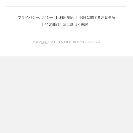
プライバシーポリシー
利用規約
保険に関する注意事項
特定商取引法に基づく表記
© 株式会社Co-LABO MAKER. All Rights Reserved.