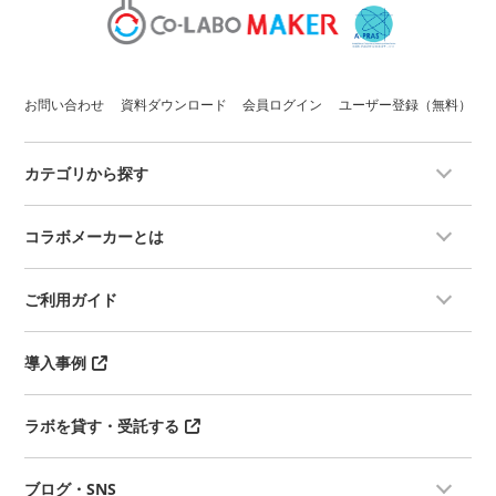
お問い合わせ
資料ダウンロード
会員ログイン
ユーザー登録（無料）
カテゴリから探す
コラボメーカーとは
ご利用ガイド
導入事例
ラボを貸す・受託する
ブログ・SNS