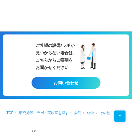
ご希望の設備/ラボが
見つからない場合は、
こちらからご要望を
お聞かせください
お問い合わせ
TOP
研究施設・ラボ・実験室を探す
委託
化学
その他