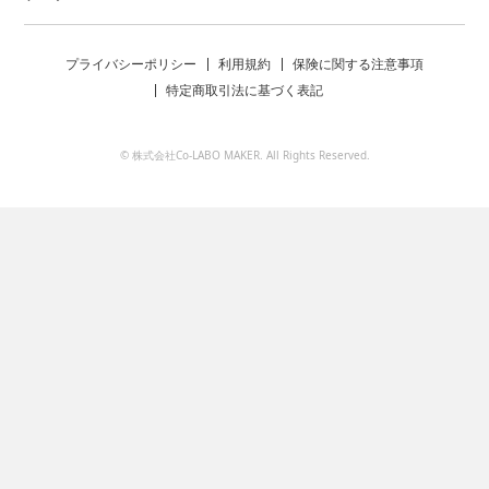
プライバシーポリシー
利用規約
保険に関する注意事項
特定商取引法に基づく表記
© 株式会社Co-LABO MAKER. All Rights Reserved.