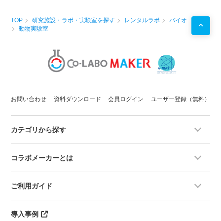
TOP
研究施設・ラボ・実験室を探す
レンタルラボ
バイオ
動物実験室
お問い合わせ
資料ダウンロード
会員ログイン
ユーザー登録（無料）
カテゴリから探す
コラボメーカーとは
ご利用ガイド
導入事例