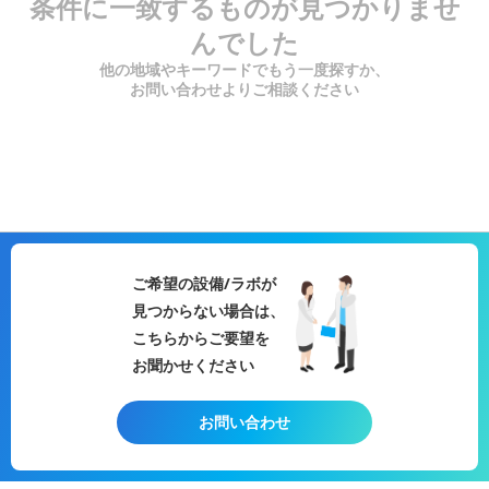
条件に一致するものが見つかりませ
んでした
他の地域やキーワードでもう一度探すか、
お問い合わせよりご相談ください
ご希望の設備/ラボが
見つからない場合は、
こちらからご要望を
お聞かせください
お問い合わせ