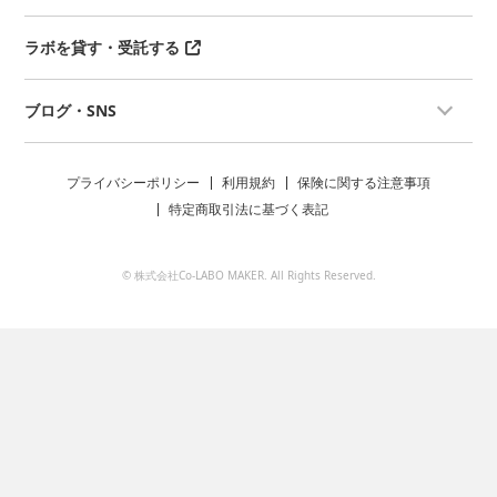
ラボを貸す・受託する
ブログ・SNS
プライバシーポリシー
利用規約
保険に関する注意事項
特定商取引法に基づく表記
© 株式会社Co-LABO MAKER. All Rights Reserved.