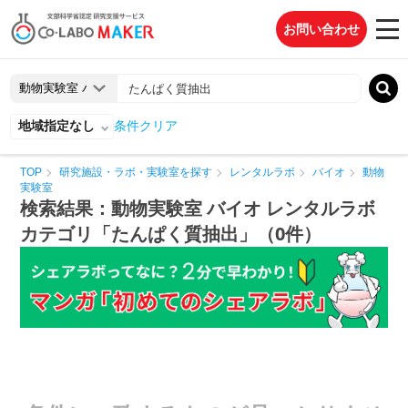
お問い合わせ
地域指定なし
条件クリア
TOP
研究施設・ラボ・実験室を探す
レンタルラボ
バイオ
動物
実験室
検索結果：動物実験室 バイオ レンタルラボ
カテゴリ「たんぱく質抽出」（0件）