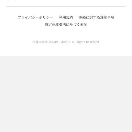
プライバシーポリシー
利用規約
保険に関する注意事項
特定商取引法に基づく表記
© 株式会社Co-LABO MAKER. All Rights Reserved.