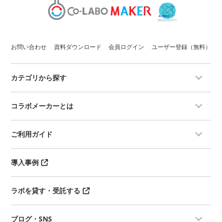
お問い合わせ
資料ダウンロード
会員ログイン
ユーザー登録（無料）
カテゴリから探す
コラボメーカーとは
ご利用ガイド
導入事例
ラボを貸す・受託する
ブログ・SNS