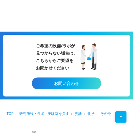
ご希望の設備/ラボが
見つからない場合は、
こちらからご要望を
お聞かせください
お問い合わせ
TOP
研究施設・ラボ・実験室を探す
委託
化学
その他