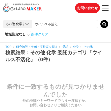
お問い合わせ
地域指定なし
条件クリア
TOP
研究施設・ラボ・実験室を探す
委託
化学
その他
検索結果：その他 化学 委託カテゴリ「ウイ
ルス不活化」（0件）
条件に一致するものが見つかりませ
んでした
他の地域やキーワードでもう一度探すか、
お問い合わせよりご相談ください