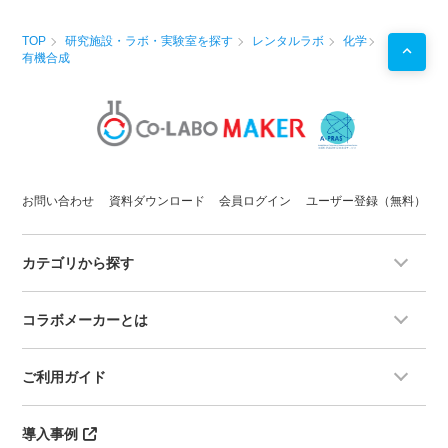
TOP
研究施設・ラボ・実験室を探す
レンタルラボ
化学
有機合成
お問い合わせ
資料ダウンロード
会員ログイン
ユーザー登録（無料）
カテゴリから探す
コラボメーカーとは
ご利用ガイド
導入事例