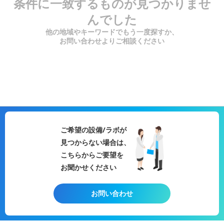
条件に一致するものが見つかりませ
んでした
他の地域やキーワードでもう一度探すか、
お問い合わせよりご相談ください
ご希望の設備/ラボが
見つからない場合は、
こちらからご要望を
お聞かせください
お問い合わせ