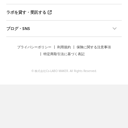
ラボを貸す・受託する
ブログ・SNS
プライバシーポリシー
利用規約
保険に関する注意事項
特定商取引法に基づく表記
© 株式会社Co-LABO MAKER. All Rights Reserved.