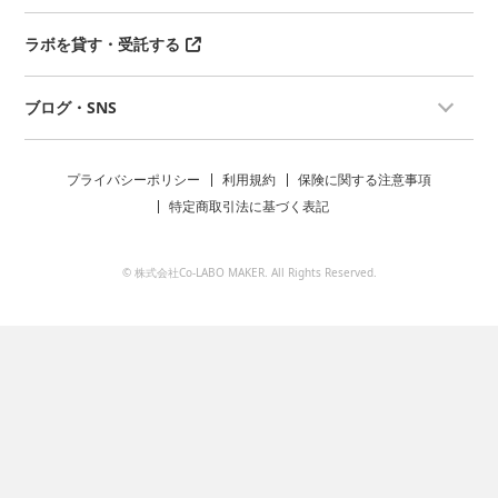
ラボを貸す・受託する
ブログ・SNS
プライバシーポリシー
利用規約
保険に関する注意事項
特定商取引法に基づく表記
© 株式会社Co-LABO MAKER. All Rights Reserved.