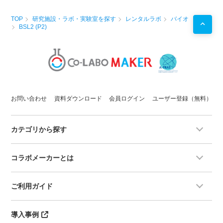
TOP
研究施設・ラボ・実験室を探す
レンタルラボ
バイオ
BSL2 (P2)
お問い合わせ
資料ダウンロード
会員ログイン
ユーザー登録（無料）
カテゴリから探す
コラボメーカーとは
ご利用ガイド
導入事例