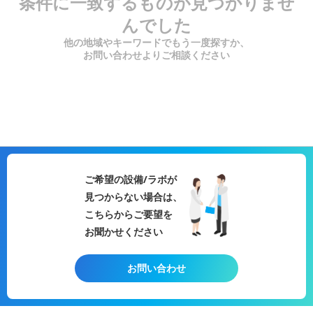
条件に一致するものが見つかりませ
んでした
他の地域やキーワードでもう一度探すか、
お問い合わせよりご相談ください
ご希望の設備/ラボが
見つからない場合は、
こちらからご要望を
お聞かせください
お問い合わせ