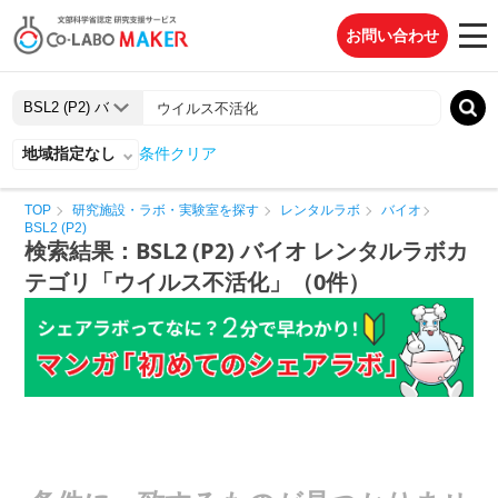
お問い合わせ
地域指定なし
条件クリア
TOP
研究施設・ラボ・実験室を探す
レンタルラボ
バイオ
BSL2 (P2)
検索結果：BSL2 (P2) バイオ レンタルラボカ
テゴリ「ウイルス不活化」（0件）