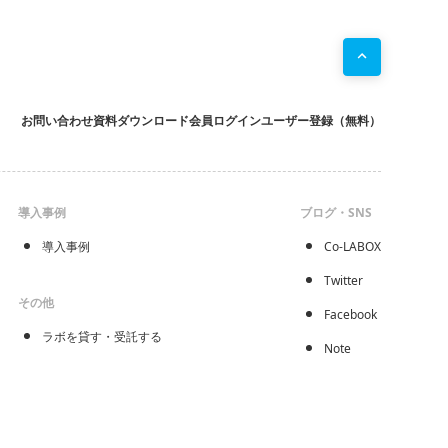
お問い合わせ
資料ダウンロード
会員ログイン
ユーザー登録（無料）
導入事例
ブログ・SNS
導入事例
Co-LABOX
Twitter
その他
Facebook
ラボを貸す・受託する
Note