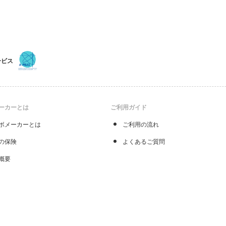
ービス
ーカーとは
ご利用ガイド
ボメーカーとは
ご利用の流れ
の保険
よくあるご質問
概要