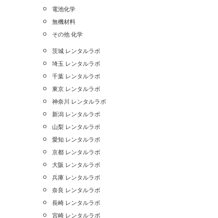
電池化学
無機材料
その他 化学
茨城 レンタルラボ
埼玉 レンタルラボ
千葉 レンタルラボ
東京 レンタルラボ
神奈川 レンタルラボ
新潟 レンタルラボ
山梨 レンタルラボ
愛知 レンタルラボ
京都 レンタルラボ
大阪 レンタルラボ
兵庫 レンタルラボ
奈良 レンタルラボ
長崎 レンタルラボ
宮崎 レンタルラボ