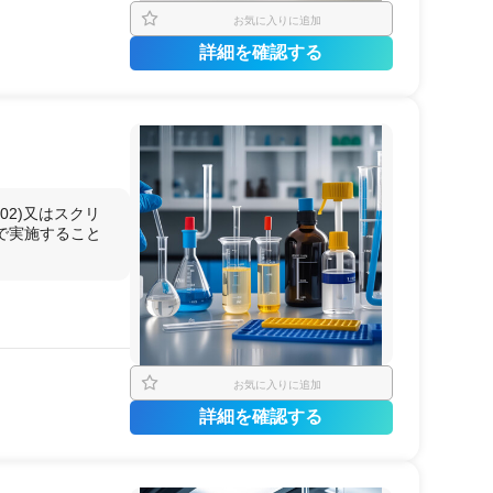
お気に入りに追加
詳細を確認する
02)又はスクリ
で実施すること
お気に入りに追加
詳細を確認する