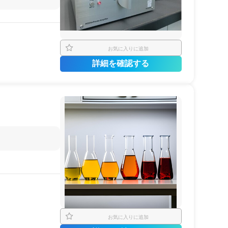
お気に入りに追加
詳細を確認する
。
お気に入りに追加