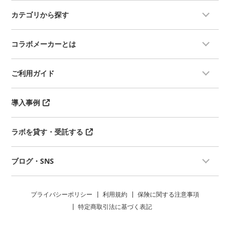
カテゴリから探す
コラボメーカーとは
ご利用ガイド
導入事例
ラボを貸す・受託する
ブログ・SNS
プライバシーポリシー
利用規約
保険に関する注意事項
特定商取引法に基づく表記