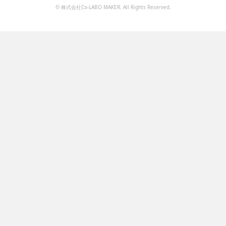
© 株式会社Co-LABO MAKER. All Rights Reserved.