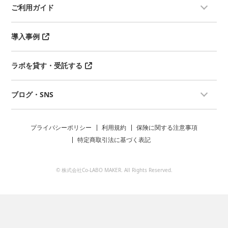
ご利用ガイド
導入事例
ラボを貸す・受託する
ブログ・SNS
プライバシーポリシー
利用規約
保険に関する注意事項
特定商取引法に基づく表記
© 株式会社Co-LABO MAKER. All Rights Reserved.