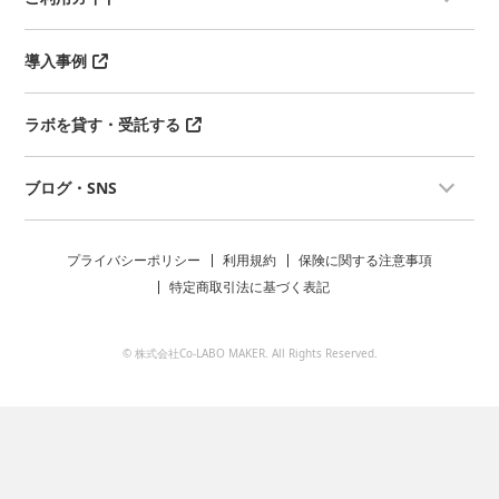
導入事例
ラボを貸す・受託する
ブログ・SNS
プライバシーポリシー
利用規約
保険に関する注意事項
特定商取引法に基づく表記
© 株式会社Co-LABO MAKER. All Rights Reserved.