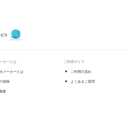
ービス
ーカーとは
ご利用ガイド
ボメーカーとは
ご利用の流れ
の保険
よくあるご質問
概要