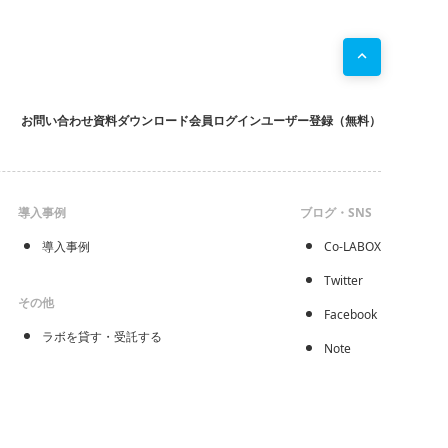
お問い合わせ
資料ダウンロード
会員ログイン
ユーザー登録（無料）
導入事例
ブログ・SNS
導入事例
Co-LABOX
Twitter
その他
Facebook
ラボを貸す・受託する
Note