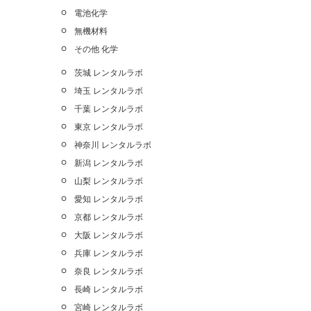
電池化学
無機材料
その他 化学
茨城 レンタルラボ
埼玉 レンタルラボ
千葉 レンタルラボ
東京 レンタルラボ
神奈川 レンタルラボ
新潟 レンタルラボ
山梨 レンタルラボ
愛知 レンタルラボ
京都 レンタルラボ
大阪 レンタルラボ
兵庫 レンタルラボ
奈良 レンタルラボ
長崎 レンタルラボ
宮崎 レンタルラボ