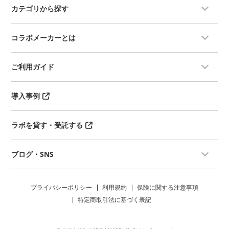
カテゴリから探す
コラボメーカーとは
ご利用ガイド
導入事例
ラボを貸す・受託する
ブログ・SNS
プライバシーポリシー
利用規約
保険に関する注意事項
特定商取引法に基づく表記