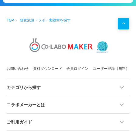
TOP
研究施設・ラボ・実験室を探す
お問い合わせ
資料ダウンロード
会員ログイン
ユーザー登録（無料）
カテゴリから探す
コラボメーカーとは
ご利用ガイド