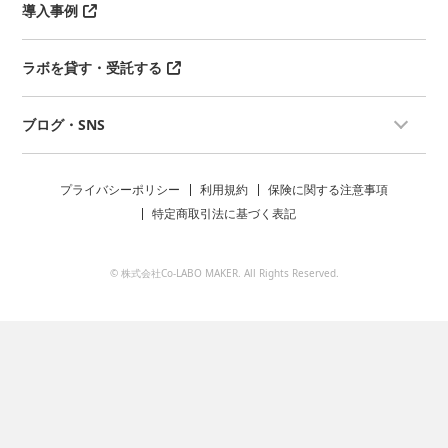
導入事例
ラボを貸す・受託する
ブログ・SNS
プライバシーポリシー
利用規約
保険に関する注意事項
特定商取引法に基づく表記
© 株式会社Co-LABO MAKER. All Rights Reserved.