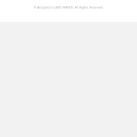
© 株式会社Co-LABO MAKER. All Rights Reserved.