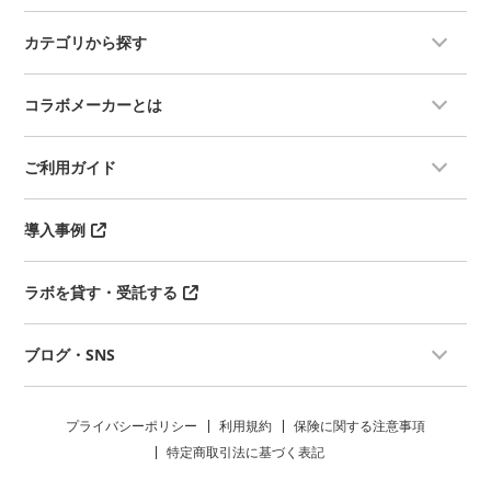
カテゴリから探す
コラボメーカーとは
ご利用ガイド
導入事例
ラボを貸す・受託する
ブログ・SNS
プライバシーポリシー
利用規約
保険に関する注意事項
特定商取引法に基づく表記