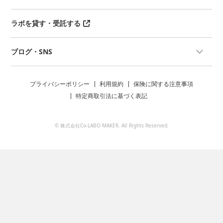
ラボを貸す・受託する
ブログ・SNS
プライバシーポリシー
利用規約
保険に関する注意事項
特定商取引法に基づく表記
© 株式会社Co-LABO MAKER. All Rights Reserved.