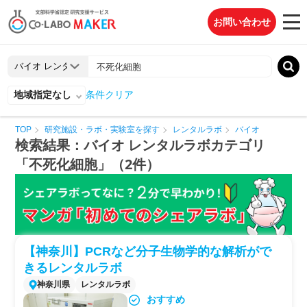
お問い合わせ
地域指定なし
条件クリア
TOP
研究施設・ラボ・実験室を探す
レンタルラボ
バイオ
検索結果：バイオ レンタルラボカテゴリ
「不死化細胞」（2件）
【神奈川】PCRなど分子生物学的な解析がで
きるレンタルラボ
神奈川県
レンタルラボ
おすすめ