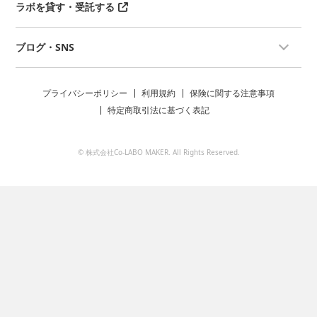
ラボを貸す・受託する
ブログ・SNS
プライバシーポリシー
利用規約
保険に関する注意事項
特定商取引法に基づく表記
© 株式会社Co-LABO MAKER. All Rights Reserved.