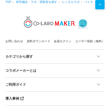
TOP
研究施設・ラボ・実験室を探す
レンタルラボ
バイオ
お問い合わせ
資料ダウンロード
会員ログイン
ユーザー登録（無料）
カテゴリから探す
コラボメーカーとは
ご利用ガイド
導入事例