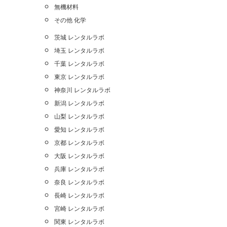
無機材料
その他 化学
茨城 レンタルラボ
埼玉 レンタルラボ
千葉 レンタルラボ
東京 レンタルラボ
神奈川 レンタルラボ
新潟 レンタルラボ
山梨 レンタルラボ
愛知 レンタルラボ
京都 レンタルラボ
大阪 レンタルラボ
兵庫 レンタルラボ
奈良 レンタルラボ
長崎 レンタルラボ
宮崎 レンタルラボ
関東 レンタルラボ