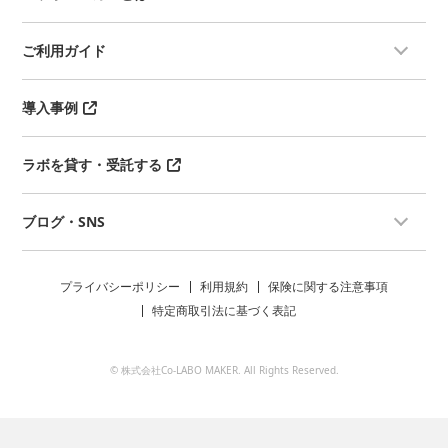
ご利用ガイド
導入事例
ラボを貸す・受託する
ブログ・SNS
プライバシーポリシー
利用規約
保険に関する注意事項
特定商取引法に基づく表記
© 株式会社Co-LABO MAKER. All Rights Reserved.