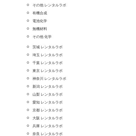
その他 レンタルラボ
有機合成
電池化学
無機材料
その他 化学
茨城 レンタルラボ
埼玉 レンタルラボ
千葉 レンタルラボ
東京 レンタルラボ
神奈川 レンタルラボ
新潟 レンタルラボ
山梨 レンタルラボ
愛知 レンタルラボ
京都 レンタルラボ
大阪 レンタルラボ
兵庫 レンタルラボ
奈良 レンタルラボ