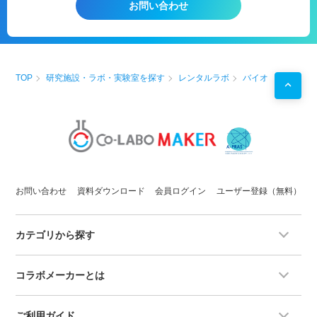
お問い合わせ
TOP
研究施設・ラボ・実験室を探す
レンタルラボ
バイオ
お問い合わせ
資料ダウンロード
会員ログイン
ユーザー登録（無料）
カテゴリから探す
コラボメーカーとは
ご利用ガイド