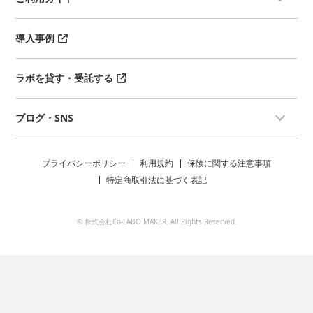
導入事例
ラボを貸す・受託する
ブログ・SNS
プライバシーポリシー
利用規約
保険に関する注意事項
特定商取引法に基づく表記
© 株式会社Co-LABO MAKER. All Rights Reserved.