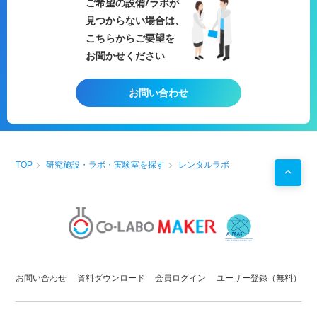
ご希望の設備/ラボが
見つからない場合は、
こちらからご要望を
お聞かせください
お問い合わせ
TOP
研究施設・ラボ・実験室を探す
レンタルラボ
お問い合わせ
資料ダウンロード
会員ログイン
ユーザー登録（無料）