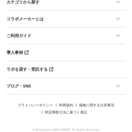
カテゴリから探す
コラボメーカーとは
ご利用ガイド
導入事例
ラボを貸す・受託する
ブログ・SNS
プライバシーポリシー
利用規約
保険に関する注意事項
特定商取引法に基づく表記
© 株式会社Co-LABO MAKER. All Rights Reserved.