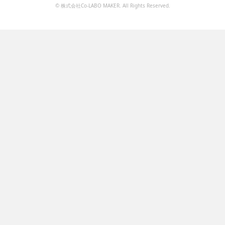
© 株式会社Co-LABO MAKER. All Rights Reserved.