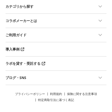
カテゴリから探す
コラボメーカーとは
ご利用ガイド
導入事例
ラボを貸す・受託する
ブログ・SNS
プライバシーポリシー
利用規約
保険に関する注意事項
特定商取引法に基づく表記